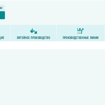
ТЫ
Е
ЩИЕ
ЛИТЕЙНОЕ ПРОИЗВОДСТВО
ПРОИЗВОДСТВЕННЫЕ ЛИНИИ