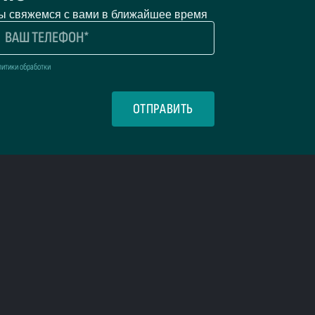
мы свяжемся с вами в ближайшее время
литики обработки
ОТПРАВИТЬ