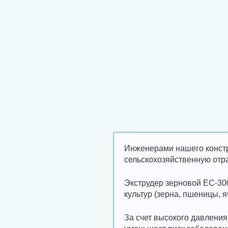
Инженерами нашего констр
сельскохозяйственную отр
Экструдер зерновой ЕС-30
культур (зерна, пшеницы, я
За счет высокого давления