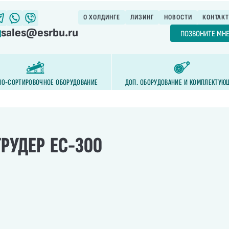
О ХОЛДИНГЕ
ЛИЗИНГ
НОВОСТИ
КОНТАК
sales@esrbu.ru
ПОЗВОНИТЕ МН
НО-СОРТИРОВОЧНОЕ ОБОРУДОВАНИЕ
ДОП. ОБОРУДОВАНИЕ И КОМПЛЕКТУЮ
РУДЕР ЕС-300