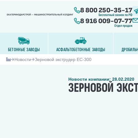
8 800 250-35-17
Бесплатный звонок по РФ
ЕКАТЕРИНОДАРСТРОЙ — МАШИНОСТРОИТЕЛЬНЫЙ ХОЛДИНГ
8 916 009-07-77
Отдел продаж
БЕТОННЫЕ ЗАВОДЫ
АСФАЛЬТОБЕТОННЫЕ ЗАВОДЫ
ДРОБИЛЬ
Новости
Зерновой экструдер ЕС-300
Новости компании: 28.02.2020
ЗЕРНОВОЙ ЭКСТ