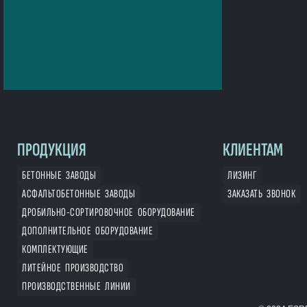
ПРОДУКЦИЯ
КЛИЕНТАМ
БЕТОННЫЕ ЗАВОДЫ
ЛИЗИНГ
АСФАЛЬТОБЕТОННЫЕ ЗАВОДЫ
ЗАКАЗАТЬ ЗВОНОК
ДРОБИЛЬНО-СОРТИРОВОЧНОЕ ОБОРУДОВАНИЕ
ДОПОЛНИТЕЛЬНОЕ ОБОРУДОВАНИЕ
КОМПЛЕКТУЮЩИЕ
ЛИТЕЙНОЕ ПРОИЗВОДСТВО
ПРОИЗВОДСТВЕННЫЕ ЛИНИИ