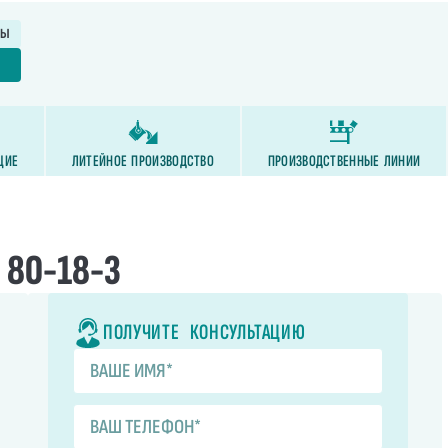
ТЫ
Е
ЩИЕ
ЛИТЕЙНОЕ ПРОИЗВОДСТВО
ПРОИЗВОДСТВЕННЫЕ ЛИНИИ
80-18-3
ПОЛУЧИТЕ КОНСУЛЬТАЦИЮ
ВЫГОДНЫЙ ЛИЗИНГ
БЕСПЛАТНЫЙ МОНТАЖ
ОТ БАНКОВ - ПАРТНЕРОВ
И ОБУЧЕНИЕ