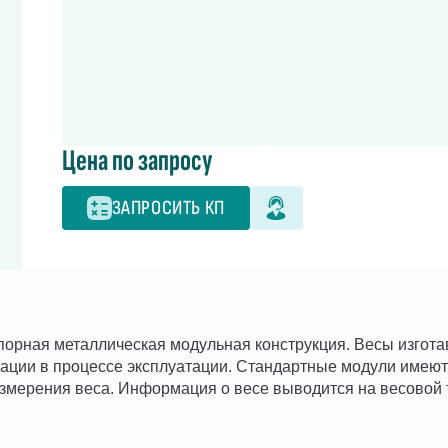
Цена по запросу
ЗАПРОСИТЬ КП
орная металлическая модульная конструкция. Весы изгота
ации в процессе эксплуатации. Стандартные модули имеют 
мерения веса. Информация о весе выводится на весовой 