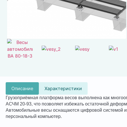
Описание
Характеристики
Грузоприёмная платформа весов выполнена как многооп
АСЧМ 20-93, что позволяет избежать остаточной деформ
Автомобильные весы оснащаются цифровой системой из
персональный компьютер.