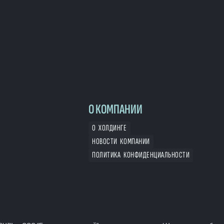
О КОМПАНИИ
О ХОЛДИНГЕ
НОВОСТИ КОМПАНИИ
ПОЛИТИКА КОНФИДЕНЦИАЛЬНОСТИ