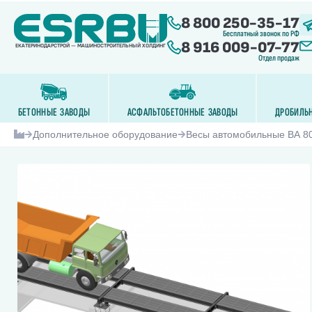
8 800 250-35-17
Бесплатный звонок по РФ
8 916 009-07-77
ЕКАТЕРИНОДАРСТРОЙ — МАШИНОСТРОИТЕЛЬНЫЙ ХОЛДИНГ
Отдел продаж
БЕТОННЫЕ ЗАВОДЫ
АСФАЛЬТОБЕТОННЫЕ ЗАВОДЫ
ДРОБИЛЬ
Дополнительное оборудование
Весы автомобильные ВА 80