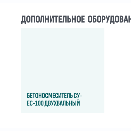
ДОПОЛНИТЕЛЬНОЕ ОБОРУДОВА
БЕТОНОСМЕСИТЕЛЬ СУ-
ЕС-100 ДВУХВАЛЬНЫЙ