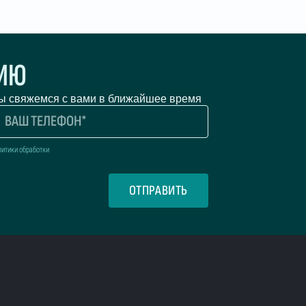
ЦИЮ
мы свяжемся с вами в ближайшее время
литики обработки
ОТПРАВИТЬ