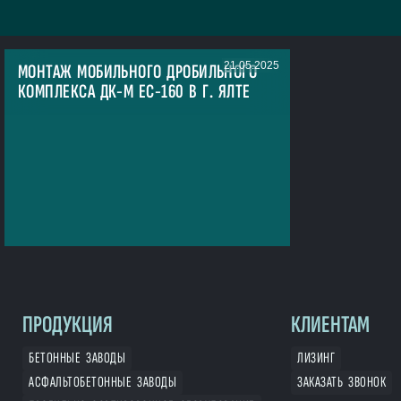
21.05.2025
МОНТАЖ МОБИЛЬНОГО ДРОБИЛЬНОГО
КОМПЛЕКСА ДК-М ЕС-160 В Г. ЯЛТЕ
ПРОДУКЦИЯ
КЛИЕНТАМ
БЕТОННЫЕ ЗАВОДЫ
ЛИЗИНГ
АСФАЛЬТОБЕТОННЫЕ ЗАВОДЫ
ЗАКАЗАТЬ ЗВОНОК