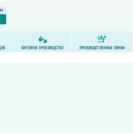
ТЫ
Е
ЩИЕ
ЛИТЕЙНОЕ ПРОИЗВОДСТВО
ПРОИЗВОДСТВЕННЫЕ ЛИНИИ