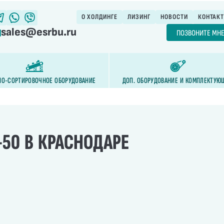
О ХОЛДИНГЕ
ЛИЗИНГ
НОВОСТИ
КОНТАК
sales@esrbu.ru
ПОЗВОНИТЕ МН
НО-СОРТИРОВОЧНОЕ ОБОРУДОВАНИЕ
ДОП. ОБОРУДОВАНИЕ И КОМПЛЕКТУЮ
-50 В КРАСНОДАРЕ