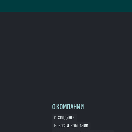
О КОМПАНИИ
О ХОЛДИНГЕ
НОВОСТИ КОМПАНИИ