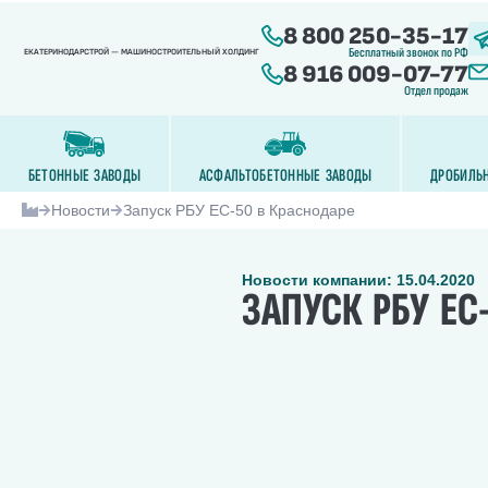
8 800 250-35-17
Бесплатный звонок по РФ
ЕКАТЕРИНОДАРСТРОЙ — МАШИНОСТРОИТЕЛЬНЫЙ ХОЛДИНГ
8 916 009-07-77
Отдел продаж
БЕТОННЫЕ ЗАВОДЫ
АСФАЛЬТОБЕТОННЫЕ ЗАВОДЫ
ДРОБИЛЬ
Новости
Запуск РБУ ЕС-50 в Краснодаре
Новости компании: 15.04.2020
ЗАПУСК РБУ ЕС