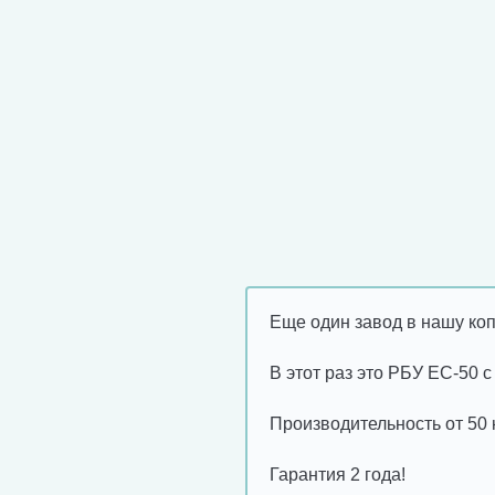
Еще один завод в нашу коп
В этот раз это РБУ ЕС-50
Производительность от 50 
Гарантия 2 года!