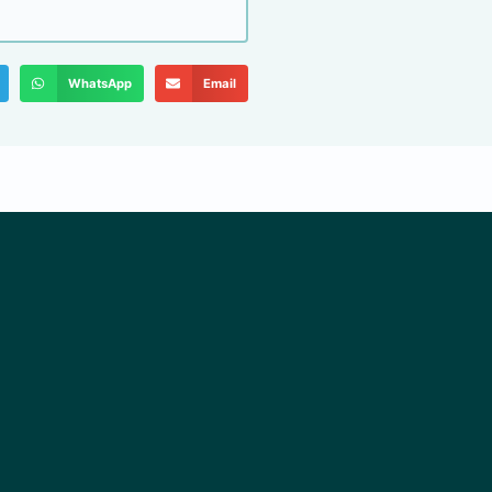
WhatsApp
Email