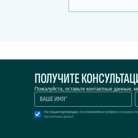
ПОЛУЧИТЕ КОНСУЛЬТА
Пожалуйста, оставьте контактные данные, 
Настоящим подтверждаю, что я ознакомлен и согласен с
условиями по
персональных данных*