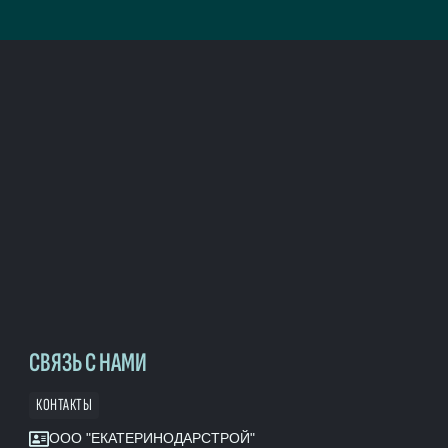
СВЯЗЬ С НАМИ
КОНТАКТЫ
ООО "ЕКАТЕРИНОДАРСТРОЙ"